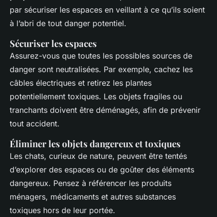
par sécuriser les espaces en veillant à ce qu’ils soient
à l’abri de tout danger potentiel.
Sécuriser les espaces
Assurez-vous que toutes les possibles sources de
danger sont neutralisées. Par exemple, cachez les
câbles électriques et retirez les plantes
potentiellement toxiques. Les objets fragiles ou
tranchants doivent être déménagés, afin de prévenir
tout accident.
Éliminer les objets dangereux et toxiques
Les chats, curieux de nature, peuvent être tentés
d’explorer des espaces ou de goûter des éléments
dangereux. Pensez à référencer les produits
ménagers, médicaments et autres substances
toxiques hors de leur portée.