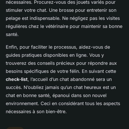
nécessaires. Procurez-vous des jouets variés pour
stimuler votre chat. Une brosse pour entretenir son
pelage est indispensable. Ne négligez pas les visites
régulières chez le vétérinaire pour maintenir sa bonne
santé.
Enfin, pour faciliter le processus, aidez-vous de
guides pratiques disponibles en ligne. Vous y
trouverez des conseils précieux pour répondre aux
besoins spécifiques de votre félin. En suivant cette
check-list
, l’accueil d’un chat abandonné sera un
succès. N’oubliez jamais qu’un chat heureux est un
chat en bonne santé, épanoui dans son nouvel
environnement. Ceci en considérant tous les aspects
nécessaires à son bien-être.