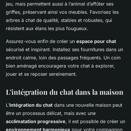
jeu, mais permettent aussi à l’animal d’affûter ses
griffes, préservant ainsi vos meubles. Favorisez les
arbres à chat de qualité, stables et robustes, qui
résistent aux élans les plus fougueux.
Assurez-vous enfin de créer un
espace pour chat
sécurisé et inspirant. Installez ses fournitures dans un
endroit calme, loin des passages fréquents. Un coin
bien aménagé encouragera votre chat à explorer,
jouer et se reposer sereinement.
L’intégration du chat dans la maison
L’
intégration du chat
dans une nouvelle maison peut
être un processus délicat, mais avec une
acclimatation progressive
, il est possible de créer un
environnement harmonieux
pour votre compagnon