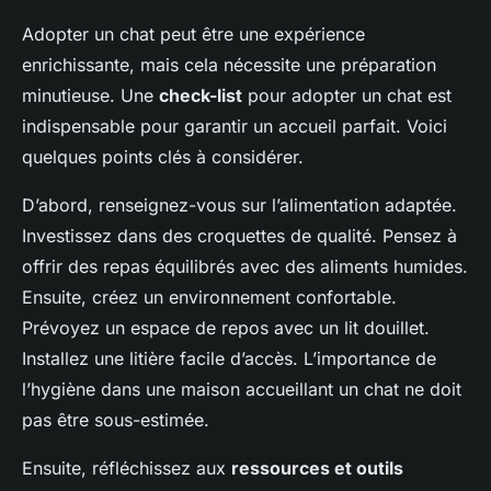
Adopter un chat peut être une expérience
enrichissante, mais cela nécessite une préparation
minutieuse. Une
check-list
pour adopter un chat est
indispensable pour garantir un accueil parfait. Voici
quelques points clés à considérer.
D’abord, renseignez-vous sur l’alimentation adaptée.
Investissez dans des croquettes de qualité. Pensez à
offrir des repas équilibrés avec des aliments humides.
Ensuite, créez un environnement confortable.
Prévoyez un espace de repos avec un lit douillet.
Installez une litière facile d’accès. L’importance de
l’hygiène dans une maison accueillant un chat ne doit
pas être sous-estimée.
Ensuite, réfléchissez aux
ressources et outils