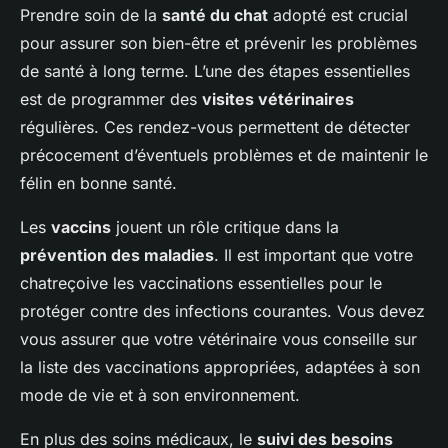
Prendre soin de la
santé du chat
adopté est crucial
pour assurer son bien-être et prévenir les problèmes
de santé à long terme. L’une des étapes essentielles
est de programmer des
visites vétérinaires
régulières. Ces rendez-vous permettent de détecter
précocement d’éventuels problèmes et de maintenir le
félin en bonne santé.
Les
vaccins
jouent un rôle critique dans la
prévention des maladies
. Il est important que votre
chatreçoive les vaccinations essentielles pour le
protéger contre des infections courantes. Vous devez
vous assurer que votre vétérinaire vous conseille sur
la liste des vaccinations appropriées, adaptées à son
mode de vie et à son environnement.
En plus des soins médicaux, le
suivi des besoins