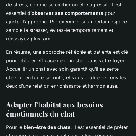
de stress, comme se cacher ou être agressif. Il est
essentiel d’
observer ses comportements
pour
ajuster l’approche. Par exemple, si un certain espace
semble le stresser, évitez-le temporairement et
réessayez plus tard.
En résumé, une approche réfléchie et patiente est clé
pour intégrer efficacement un chat dans votre foyer.
Accueillir un chat avec soin garantit qu’il se sente
chez lui en toute sécurité, et vous profiterez tous les
deux d’une relation enrichissante et harmonieuse.
Adapter l’habitat aux besoins
émotionnels du chat
Pour le
bien-être des chats
, il est essentiel de prêter
attention à leur santé mentale et à leur sécurité