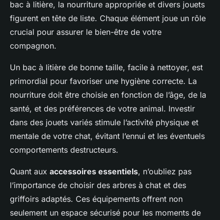
bac à litière, la nourriture appropriée et divers jouets
figurent en tête de liste. Chaque élément joue un rôle
crucial pour assurer le bien-être de votre
compagnon.
Un bac à litière de bonne taille, facile à nettoyer, est
primordial pour favoriser une hygiène correcte. La
nourriture doit être choisie en fonction de l’âge, de la
santé, et des préférences de votre animal. Investir
dans des jouets variés stimule l’activité physique et
mentale de votre chat, évitant l’ennui et les éventuels
comportements destructeurs.
Quant aux
accessoires essentiels
, n’oubliez pas
l’importance de choisir des arbres à chat et des
griffoirs adaptés. Ces équipements offrent non
seulement un espace sécurisé pour les moments de