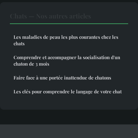
Chats — Nos autres articles
Les maladies de peau les plus courantes chez les
chats
Comprendre et accompagner la socialisation d'un
chaton de 3 mois
Faire face à une portée inattendue de chatons
Les clés pour comprendre le langage de votre chat