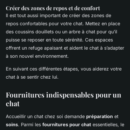
Créer des zones de repos et de confort
Il est tout aussi important de créer des zones de
repos confortables pour votre chat. Mettez en place
des coussins douillets ou un arbre à chat pour qu’il
puisse se reposer en toute sérénité. Ces espaces
offrent un refuge apaisant et aident le chat à s’adapter
à son nouvel environnement.
En suivant ces différentes étapes, vous aiderez votre
chat à se sentir chez lui.
Fournitures indispensables pour un
chat
Accueillir un chat chez soi demande
préparation
et
soins
. Parmi les
fournitures pour chat
essentielles, le