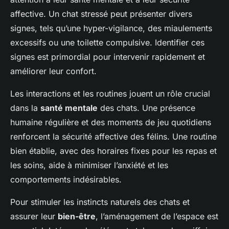
affective. Un chat stressé peut présenter divers
signes, tels qu’une hyper-vigilance, des miaulements
excessifs ou une toilette compulsive. Identifier ces
signes est primordial pour intervenir rapidement et
améliorer leur confort.
Les interactions et les routines jouent un rôle crucial
dans la
santé mentale
des chats. Une présence
humaine régulière et des moments de jeu quotidiens
renforcent la sécurité affective des félins. Une routine
bien établie, avec des horaires fixes pour les repas et
les soins, aide à minimiser l’anxiété et les
comportements indésirables.
Pour stimuler les instincts naturels des chats et
assurer leur
bien-être
, l’aménagement de l’espace est