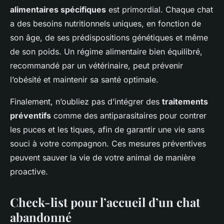
alimentaires spécifiques
est primordial. Chaque chat
a des besoins nutritionnels uniques, en fonction de
son âge, de ses prédispositions génétiques et même
de son poids. Un régime alimentaire bien équilibré,
recommandé par un vétérinaire, peut prévenir
l’obésité et maintenir sa santé optimale.
Finalement, n’oubliez pas d’intégrer des
traitements
préventifs
comme des antiparasitaires pour contrer
les puces et les tiques, afin de garantir une vie sans
souci à votre compagnon. Ces mesures préventives
peuvent sauver la vie de votre animal de manière
proactive.
Check-list pour l’accueil d’un chat
abandonné