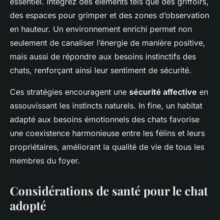
essentiel. Intégrez des éléments tels que des griffoirs,
des espaces pour grimper et des zones d’observation
en hauteur. Un environnement enrichi permet non
seulement de canaliser l’énergie de manière positive,
mais aussi de répondre aux besoins instinctifs des
chats, renforçant ainsi leur sentiment de sécurité.
Ces stratégies encouragent une
sécurité affective
en
assouvissant les instincts naturels. In fine, un habitat
adapté aux besoins émotionnels des chats favorise
une coexistence harmonieuse entre les félins et leurs
propriétaires, améliorant la qualité de vie de tous les
membres du foyer.
Considérations de santé pour le chat
adopté