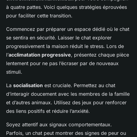
à quatre pattes. Voici quelques stratégies éprouvées
pour faciliter cette transition.
Commencez par préparer un espace dédié où le chat
se sentira en sécurité. Laisser le chat explorer
progressivement la maison réduit le stress. Lors de
l’
acclimatation progressive
, présentez chaque pièce
lentement pour ne pas l’écraser par de nouveaux
stimuli.
La
socialisation
est cruciale. Permettez au chat
d’interagir doucement avec les membres de la famille
et d’autres animaux. Utilisez des jeux pour renforcer
des liens positifs et réduire l’anxiété.
Soyez attentif aux signaux comportementaux.
Parfois, un chat peut montrer des signes de peur ou