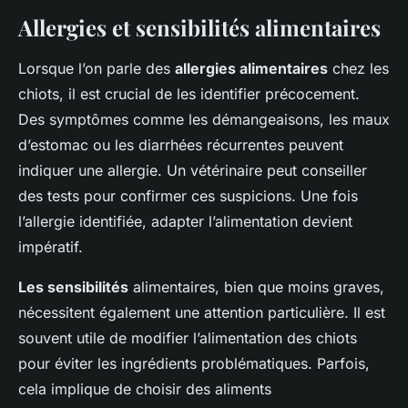
Allergies et sensibilités alimentaires
Lorsque l’on parle des
allergies alimentaires
chez les
chiots, il est crucial de les identifier précocement.
Des symptômes comme les démangeaisons, les maux
d’estomac ou les diarrhées récurrentes peuvent
indiquer une allergie. Un vétérinaire peut conseiller
des tests pour confirmer ces suspicions. Une fois
l’allergie identifiée, adapter l’alimentation devient
impératif.
Les sensibilités
alimentaires, bien que moins graves,
nécessitent également une attention particulière. Il est
souvent utile de modifier l’alimentation des chiots
pour éviter les ingrédients problématiques. Parfois,
cela implique de choisir des aliments