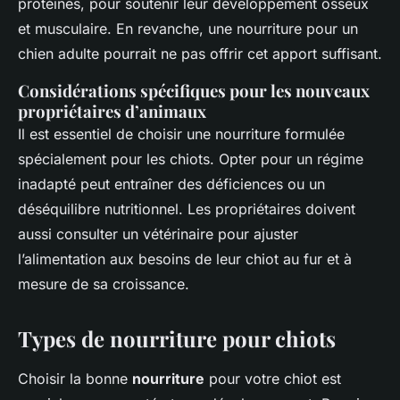
protéines, pour soutenir leur développement osseux
et musculaire. En revanche, une nourriture pour un
chien adulte pourrait ne pas offrir cet apport suffisant.
Considérations spécifiques pour les nouveaux
propriétaires d’animaux
Il est essentiel de choisir une nourriture formulée
spécialement pour les chiots. Opter pour un régime
inadapté peut entraîner des déficiences ou un
déséquilibre nutritionnel. Les propriétaires doivent
aussi consulter un vétérinaire pour ajuster
l’alimentation aux besoins de leur chiot au fur et à
mesure de sa croissance.
Types de nourriture pour chiots
Choisir la bonne
nourriture
pour votre chiot est