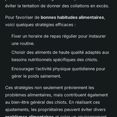
éviter la tentation de donner des collations en excès.
Pour favoriser de
bonnes habitudes alimentaires
,
voici quelques stratégies efficaces :
Fixer un horaire de repas régulier pour instaurer
une routine.
Choisir des aliments de haute qualité adaptés aux
besoins nutritionnels spécifiques des chiots.
Encourager l’activité physique quotidienne pour
gérer le poids sainement.
Ces stratégies non seulement préviennent les
problèmes alimentaires, mais contribuent également
au bien-être général des chiots. En réalisant ces
ajustements, les propriétaires peuvent éviter divers
problèmes alimentaires
et créer un environnement