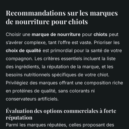
Recommandations sur les marques
de nourriture pour chiots
Choisir une
marque de nourriture
pour
chiots
peut
s’avérer complexe, tant l’offre est vaste. Prioriser les
choix de qualité
est primordial pour la santé de votre
compagnon. Les critères essentiels incluent la liste
des ingrédients, la réputation de la marque, et les
besoins nutritionnels spécifiques de votre chiot.
Privilégiez des marques offrant une composition riche
en protéines de qualité, sans colorants ni
conservateurs artificiels.
Évaluation des options commerciales à forte
réputation
Parmi les marques réputées, celles proposant des