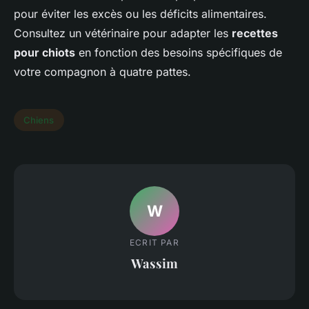
pour éviter les excès ou les déficits alimentaires.
Consultez un vétérinaire pour adapter les
recettes
pour chiots
en fonction des besoins spécifiques de
votre compagnon à quatre pattes.
Chiens
W
ECRIT PAR
Wassim