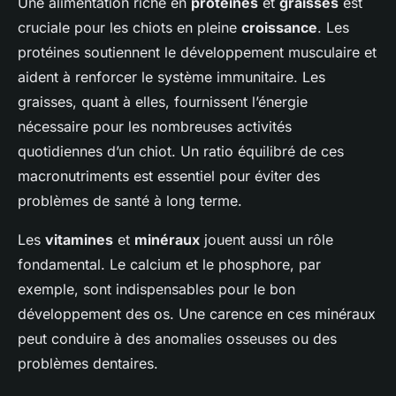
Une alimentation riche en
protéines
et
graisses
est
cruciale pour les chiots en pleine
croissance
. Les
protéines soutiennent le développement musculaire et
aident à renforcer le système immunitaire. Les
graisses, quant à elles, fournissent l’énergie
nécessaire pour les nombreuses activités
quotidiennes d’un chiot. Un ratio équilibré de ces
macronutriments est essentiel pour éviter des
problèmes de santé à long terme.
Les
vitamines
et
minéraux
jouent aussi un rôle
fondamental. Le calcium et le phosphore, par
exemple, sont indispensables pour le bon
développement des os. Une carence en ces minéraux
peut conduire à des anomalies osseuses ou des
problèmes dentaires.