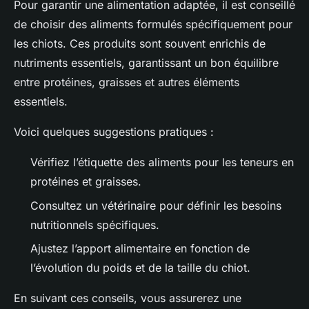
Pour garantir une alimentation adaptée, il est conseillé
de choisir des aliments formulés spécifiquement pour
les chiots. Ces produits sont souvent enrichis de
nutriments essentiels, garantissant un bon équilibre
entre protéines, graisses et autres éléments
essentiels.
Voici quelques suggestions pratiques :
Vérifiez l’étiquette des aliments pour les teneurs en
protéines et graisses.
Consultez un vétérinaire pour définir les besoins
nutritionnels spécifiques.
Ajustez l’apport alimentaire en fonction de
l’évolution du poids et de la taille du chiot.
En suivant ces conseils, vous assurerez une