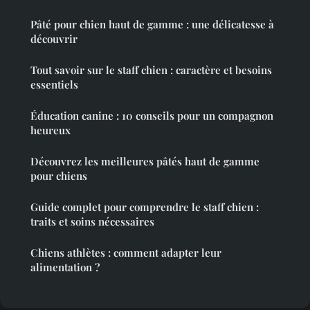
Pâté pour chien haut de gamme : une délicatesse à
découvrir
Tout savoir sur le staff chien : caractère et besoins
essentiels
Éducation canine : 10 conseils pour un compagnon
heureux
Découvrez les meilleures pâtés haut de gamme
pour chiens
Guide complet pour comprendre le staff chien :
traits et soins nécessaires
Chiens athlètes : comment adapter leur
alimentation ?