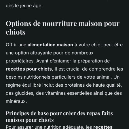
dès le jeune âge.
Options de nourriture maison pour
chiots
Offrir une
alimentation maison
à votre chiot peut être
une option attrayante pour de nombreux
propriétaires. Avant d’entamer la préparation de
recettes pour chiots
, il est crucial de comprendre les
besoins nutritionnels particuliers de votre animal. Un
régime équilibré inclut des protéines de haute qualité,
des glucides, des vitamines essentielles ainsi que des
minéraux.
Principes de base pour créer des repas faits
maison pour chiots
Pour assurer une nutrition adéquate, les
recettes