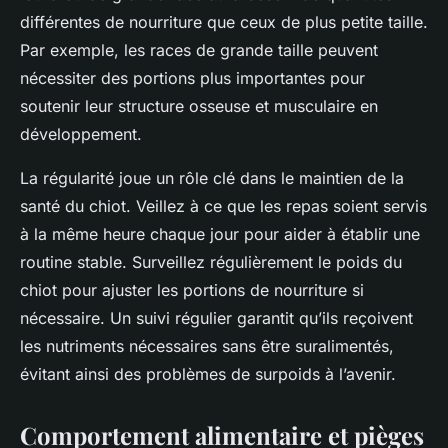
différentes de nourriture que ceux de plus petite taille.
Par exemple, les races de grande taille peuvent
nécessiter des portions plus importantes pour
soutenir leur structure osseuse et musculaire en
développement.
La régularité joue un rôle clé dans le maintien de la
santé du chiot. Veillez à ce que les repas soient servis
à la même heure chaque jour pour aider à établir une
routine stable. Surveillez régulièrement le poids du
chiot pour ajuster les portions de nourriture si
nécessaire. Un suivi régulier garantit qu’ils reçoivent
les nutriments nécessaires sans être suralimentés,
évitant ainsi des problèmes de surpoids à l’avenir.
Comportement alimentaire et pièges