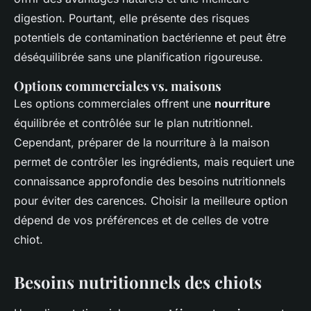
digestion. Pourtant, elle présente des risques
potentiels de contamination bactérienne et peut être
déséquilibrée sans une planification rigoureuse.
Options commerciales vs. maisons
Les options commerciales offrent une
nourriture
équilibrée et contrôlée sur le plan nutritionnel.
Cependant, préparer de la nourriture à la maison
permet de contrôler les ingrédients, mais requiert une
connaissance approfondie des besoins nutritionnels
pour éviter des carences. Choisir la meilleure option
dépend de vos préférences et de celles de votre
chiot.
Besoins nutritionnels des chiots