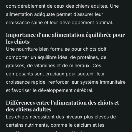
considérablement de ceux des chiens adultes. Une
alimentation adéquate permet d’assurer leur
croissance saine et leur développement optimal.
Importance d’une alimentation équilibrée pour
les chiots
Une nourriture bien formulée pour chiots doit
comporter un équilibre idéal de protéines, de
graisses, de vitamines et de minéraux. Ces
composants sont cruciaux pour soutenir leur
croissance rapide, renforcer leur système immunitaire
et favoriser le développement cérébral.
Différences entre l’alimentation des chiots et
des chiens adultes
Les chiots nécessitent des niveaux plus élevés de
certains nutriments, comme le calcium et les