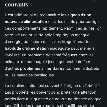
courants
Il est primordial de reconnaître les
signes d’une
mauvaise alimentation
chez les chiots pour corriger
ces comportements rapidement. Parmi ces signes, on
retrouve une prise de poids rapide, un manque
d’énergie, ou encore des selles irrégulières. Une
habitude d’alimentation
inadéquate peut mener à
l’obésité, un problème de santé fréquent chez les
animaux de compagnie jeune qui peut entraîner
d’autres
problèmes alimentaires
, comme le diabète
ou les maladies cardiaques.
La suralimentation est souvent à l’origine de l’obésité.
Les propriétaires doivent donc prêter une attention
particulière à la quantité de nourriture donnée chaque
jour. Offrir des repas réguliers et équilibrés aide à