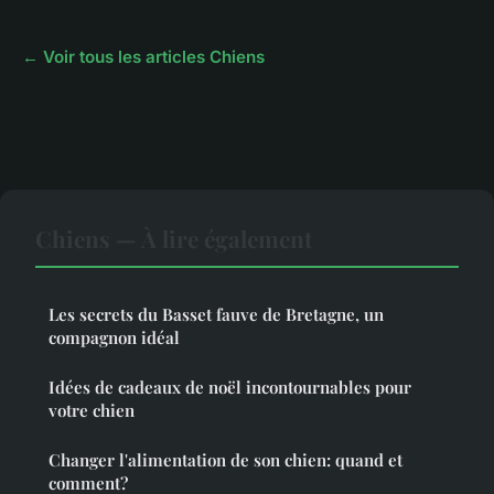
← Voir tous les articles Chiens
Chiens — À lire également
Les secrets du Basset fauve de Bretagne, un
compagnon idéal
Idées de cadeaux de noël incontournables pour
votre chien
Changer l'alimentation de son chien: quand et
comment?