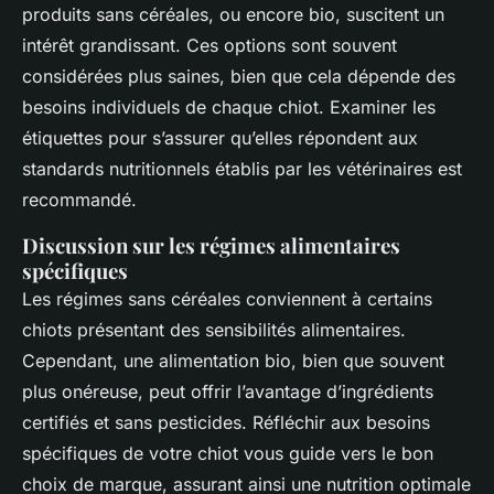
produits sans céréales, ou encore bio, suscitent un
intérêt grandissant. Ces options sont souvent
considérées plus saines, bien que cela dépende des
besoins individuels de chaque chiot. Examiner les
étiquettes pour s’assurer qu’elles répondent aux
standards nutritionnels établis par les vétérinaires est
recommandé.
Discussion sur les régimes alimentaires
spécifiques
Les régimes sans céréales conviennent à certains
chiots présentant des sensibilités alimentaires.
Cependant, une alimentation bio, bien que souvent
plus onéreuse, peut offrir l’avantage d’ingrédients
certifiés et sans pesticides. Réfléchir aux besoins
spécifiques de votre chiot vous guide vers le bon
choix de marque, assurant ainsi une nutrition optimale