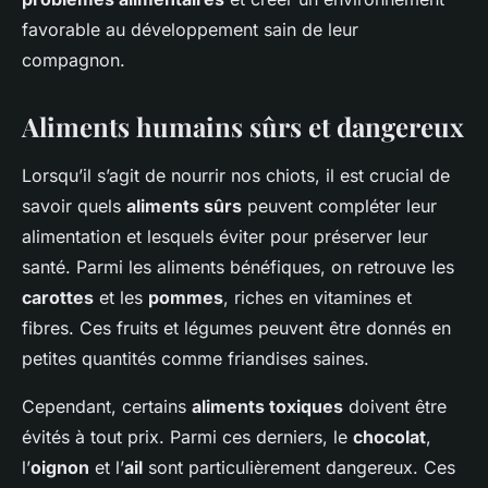
favorable au développement sain de leur
compagnon.
Aliments humains sûrs et dangereux
Lorsqu’il s’agit de nourrir nos chiots, il est crucial de
savoir quels
aliments sûrs
peuvent compléter leur
alimentation et lesquels éviter pour préserver leur
santé. Parmi les aliments bénéfiques, on retrouve les
carottes
et les
pommes
, riches en vitamines et
fibres. Ces fruits et légumes peuvent être donnés en
petites quantités comme friandises saines.
Cependant, certains
aliments toxiques
doivent être
évités à tout prix. Parmi ces derniers, le
chocolat
,
l’
oignon
et l’
ail
sont particulièrement dangereux. Ces