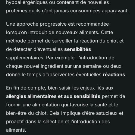
hypoallergéniques ou contenant de nouvelles
protéines qu’ils n’ont jamais consommées auparavant.
Une approche progressive est recommandée
lorsqu’on introduit de nouveaux aliments. Cette
méthode permet de surveiller la réaction du chiot et
de détecter d’éventuelles
sensibilités
supplémentaires. Par exemple, l’introduction de
chaque nouvel ingrédient sur une semaine ou deux
donne le temps d’observer les éventuelles
réactions
.
En fin de compte, bien saisir les enjeux liés aux
allergies alimentaires et aux sensibilités
permet de
fournir une alimentation qui favorise la santé et le
bien-être du chiot. Cela implique d’être astucieux et
proactif dans la sélection et l’introduction des
aliments.