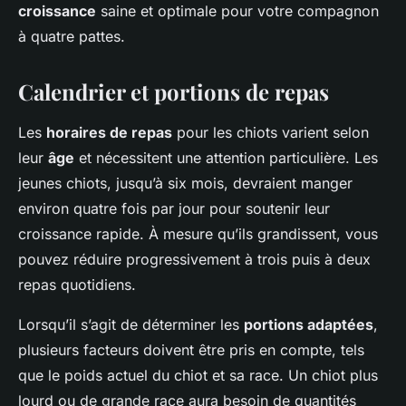
croissance
saine et optimale pour votre compagnon
à quatre pattes.
Calendrier et portions de repas
Les
horaires de repas
pour les chiots varient selon
leur
âge
et nécessitent une attention particulière. Les
jeunes chiots, jusqu’à six mois, devraient manger
environ quatre fois par jour pour soutenir leur
croissance rapide. À mesure qu’ils grandissent, vous
pouvez réduire progressivement à trois puis à deux
repas quotidiens.
Lorsqu’il s’agit de déterminer les
portions adaptées
,
plusieurs facteurs doivent être pris en compte, tels
que le poids actuel du chiot et sa race. Un chiot plus
lourd ou de grande race aura besoin de quantités