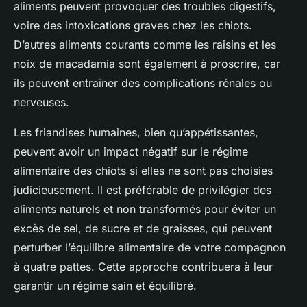
aliments peuvent provoquer des troubles digestifs,
voire des intoxications graves chez les chiots.
D’autres aliments courants comme les raisins et les
noix de macadamia sont également à proscrire, car
ils peuvent entraîner des complications rénales ou
nerveuses.
Les friandises humaines, bien qu’appétissantes,
peuvent avoir un impact négatif sur le régime
alimentaire des chiots si elles ne sont pas choisies
judicieusement. Il est préférable de privilégier des
aliments naturels et non transformés pour éviter un
excès de sel, de sucre et de graisses, qui peuvent
perturber l’équilibre alimentaire de votre compagnon
à quatre pattes. Cette approche contribuera à leur
garantir un régime sain et équilibré.