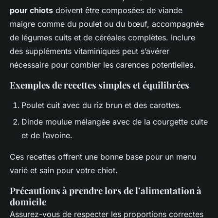
pour chiots
doivent être composées de viande
maigre comme du poulet ou du bœuf, accompagnée
de légumes cuits et de céréales complètes. Inclure
des suppléments vitaminiques peut s’avérer
nécessaire pour combler les carences potentielles.
Exemples de recettes simples et équilibrées
Poulet cuit avec du riz brun et des carottes.
Dinde moulue mélangée avec de la courgette cuite
et de l’avoine.
Ces recettes offrent une bonne base pour un menu
varié et sain pour votre chiot.
Précautions à prendre lors de l’alimentation à
domicile
Assurez-vous de respecter les proportions correctes