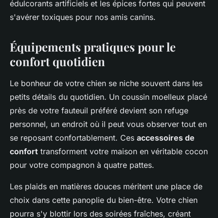
édulcorants artificiels et les épices fortes qui peuvent
s'avérer toxiques pour nos amis canins.
Équipements pratiques pour le
confort quotidien
Le bonheur de votre chien se niche souvent dans les
petits détails du quotidien. Un coussin moelleux placé
près de votre fauteuil préféré devient son refuge
personnel, un endroit où il peut vous observer tout en
se reposant confortablement. Ces
accessoires de
confort
transforment votre maison en véritable cocon
pour votre compagnon à quatre pattes.
Les plaids en matières douces méritent une place de
choix dans cette panoplie du bien-être. Votre chien
pourra s'y blottir lors des soirées fraîches, créant