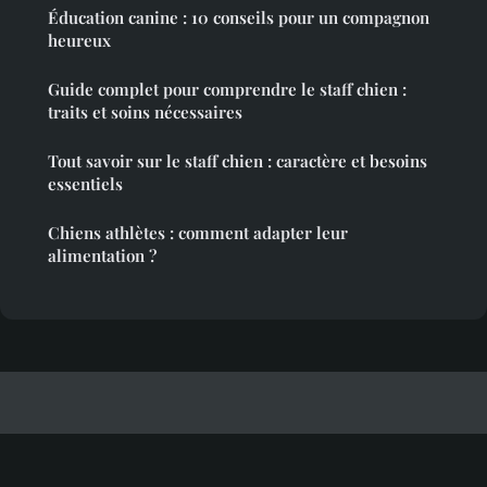
Éducation canine : 10 conseils pour un compagnon
heureux
Guide complet pour comprendre le staff chien :
traits et soins nécessaires
Tout savoir sur le staff chien : caractère et besoins
essentiels
Chiens athlètes : comment adapter leur
alimentation ?
Bestionet
Mentions légales
Contact