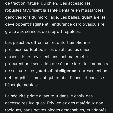
de traction naturel du chien. Ces accessoires
robustes favorisent la santé dentaire en massant les
gencives lors du mordillage. Les balles, quant à elles,
développent l'agilité et l'endurance cardiovasculaire
grâce aux séances de rapport répétées.
Les peluches offrent un réconfort émotionnel
précieux, surtout pour les chiots ou les chiens
anxieux. Elles réveillent l'instinct maternel et
procurent une sensation de sécurité lors des moments
de solitude. Les
jouets d'intelligence
représentent un
défi cognitif stimulant qui combat l'ennui et canalise
l'énergie mentale.
La sécurité prime avant tout dans le choix des
accessoires ludiques. Privilégiez des matériaux non
toxiques, sans petites pièces détachables, et adaptés