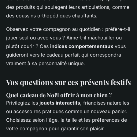
des produits qui soulagent leurs articulations, comme
des coussins orthopédiques chauffants.
Observez votre compagnon au quotidien : préfère-t-il
jouer seul ou avec vous ? Aime-t-il mâchouiller ou
plutôt courir ? Ces
indices comportementaux
vous
guideront vers le cadeau parfait qui correspondra
vraiment à sa personnalité unique.
Vos questions sur ces présents festifs
Quel cadeau de Noël offrir à mon chien ?
Privilégiez les
jouets interactifs
, friandises naturelles
ou accessoires pratiques comme un nouveau panier.
Choisissez selon l'âge, la taille et les préférences de
votre compagnon pour garantir son plaisir.