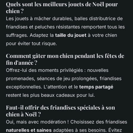
Quels sont les meilleurs jouets de Noël pour
chien ?
Les jouets à mâcher durables, balles distributrice de
friandises et peluches résistantes remportent tous les
suffrages. Adaptez la
taille du jouet
à votre chien
pour éviter tout risque.
Comment gâter mon chien pendant les fêtes de
fin d'année ?
Offrez-lui des moments privilégiés : nouvelles
promenades, séances de jeu prolongées, friandises
exceptionnelles. L'attention et le
temps partagé
restent les plus beaux cadeaux pour lui.
Faut-il offrir des friandises spéciales à son
chien à Noël ?
Oui, mais avec modération ! Choisissez des friandises
naturelles et saines
adaptées à ses besoins. Évitez