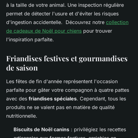
à la taille de votre animal. Une inspection régulière
permet de détecter l'usure et d'éviter les risques
d'ingestion accidentelle. Découvrez notre
collection
de cadeaux de Noël pour chiens
pour trouver
l'inspiration parfaite.
Friandises festives et gourmandises
de saison
Les fêtes de fin d'année représentent l'occasion
parfaite pour gâter votre compagnon à quatre pattes
avec des
friandises spéciales
. Cependant, tous les
produits ne se valent pas en matière de qualité
nutritionnelle.
Biscuits de Noël canins
: privilégiez les recettes