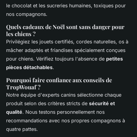
le chocolat et les sucreries humaines, toxiques pour
nos compagnons.
Quels cadeaux de Noël sont sans danger pour
les chiens ?
Privilégiez les jouets certifiés, cordes naturelles, os à
mâcher adaptés et friandises spécialement conçues
pour chiens. Vérifiez toujours l'absence de
petites
pièces détachables
.
Pourquoi faire confiance aux conseils de
TropWouaf ?
Notre équipe d'experts canins sélectionne chaque
produit selon des critères stricts de
sécurité et
qualité
. Nous testons personnellement nos
recommandations avec nos propres compagnons à
quatre pattes.