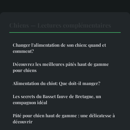
Chiens — Lectures complémentaires
Changer l'alimentation de son chien: quand et
comment?
Découvrez les meilleures pâtés haut de gamme
pour chiens
Alimentation du chiot: Que doit-il manger?
Les secrets du Basset fauve de Bretagne, un
compagnon idéal
Pâté pour chien haut de gamme : une délicatesse à
découvrir