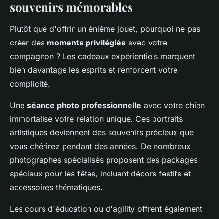
souvenirs mémorables
Plutôt que d'offrir un énième jouet, pourquoi ne pas
créer des
moments privilégiés
avec votre
compagnon ? Les cadeaux expérientiels marquent
bien davantage les esprits et renforcent votre
complicité.
Une
séance photo professionnelle
avec votre chien
immortalise votre relation unique. Ces portraits
artistiques deviennent des souvenirs précieux que
vous chérirez pendant des années. De nombreux
photographes spécialisés proposent des packages
spéciaux pour les fêtes, incluant décors festifs et
accessoires thématiques.
Les cours d'éducation ou d'agility offrent également