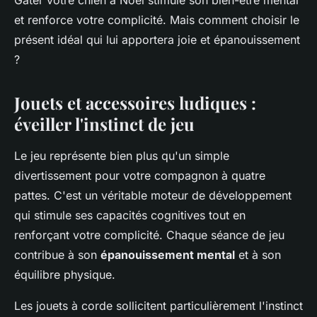
Gâter votre chien à Noël stimule son bien-être mental
et renforce votre complicité. Mais comment choisir le
présent idéal qui lui apportera joie et épanouissement
?
Jouets et accessoires ludiques :
éveiller l'instinct de jeu
Le jeu représente bien plus qu'un simple
divertissement pour votre compagnon à quatre
pattes. C'est un véritable moteur de développement
qui stimule ses capacités cognitives tout en
renforçant votre complicité. Chaque séance de jeu
contribue à son
épanouissement mental
et à son
équilibre physique.
Les jouets à corde sollicitent particulièrement l'instinct