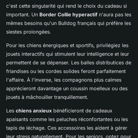
c'est cette singularité qui rend le choix du cadeau si
important. Un
Border Collie hyperactif
n'aura pas les
mêmes besoins qu'un Bulldog français qui préfère les
siestes prolongées.
Pour les chiens énergiques et sportifs, privilégiez les
jouets interactifs qui stimulent leur intelligence et leur
permettent de se dépenser. Les balles distributices de
friandises ou les cordes solides feront parfaitement
l'affaire. À l'inverse, les compagnons plus calmes
apprécieront davantage un coussin moelleux ou des
jouets à mâchouiller tranquillement.
Les
chiens anxieux
bénéficieront de cadeaux
apaisants comme les peluches réconfortantes ou les
tapis de léchage. Ces accessoires les aident à gérer
leur stress naturellement. Pour les seniors, optez pour