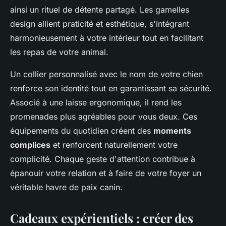
ainsi un rituel de détente partagé. Les gamelles
design allient praticité et esthétique, s'intégrant
harmonieusement à votre intérieur tout en facilitant
les repas de votre animal.
Un collier personnalisé avec le nom de votre chien
renforce son identité tout en garantissant sa sécurité.
Associé à une laisse ergonomique, il rend les
promenades plus agréables pour vous deux. Ces
équipements du quotidien créent des
moments
complices
et renforcent naturellement votre
complicité. Chaque geste d'attention contribue à
épanouir votre relation et à faire de votre foyer un
véritable havre de paix canin.
Cadeaux expérientiels : créer des