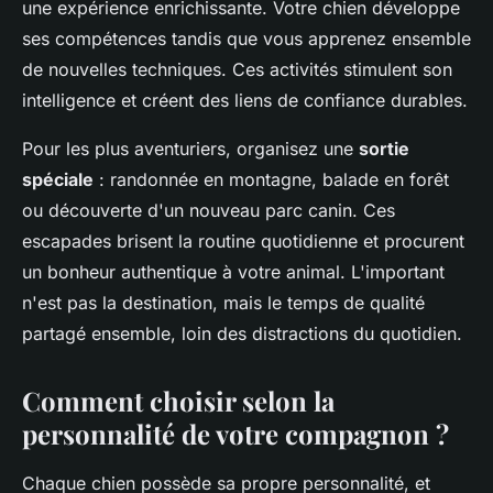
une expérience enrichissante. Votre chien développe
ses compétences tandis que vous apprenez ensemble
de nouvelles techniques. Ces activités stimulent son
intelligence et créent des liens de confiance durables.
Pour les plus aventuriers, organisez une
sortie
spéciale
: randonnée en montagne, balade en forêt
ou découverte d'un nouveau parc canin. Ces
escapades brisent la routine quotidienne et procurent
un bonheur authentique à votre animal. L'important
n'est pas la destination, mais le temps de qualité
partagé ensemble, loin des distractions du quotidien.
Comment choisir selon la
personnalité de votre compagnon ?
Chaque chien possède sa propre personnalité, et